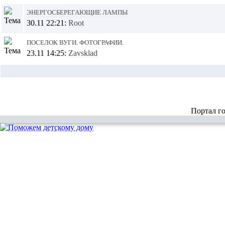
Энергосберегающие лампы
30.11 22:21:
Root
Поселок ВУГИ. Фотографии.
23.11 14:25:
Zavsklad
Портал г