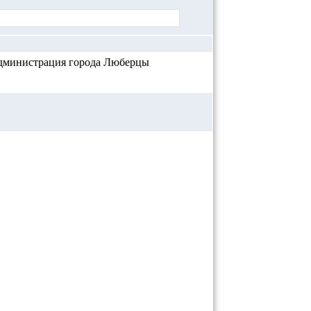
дминистрация города Люберцы