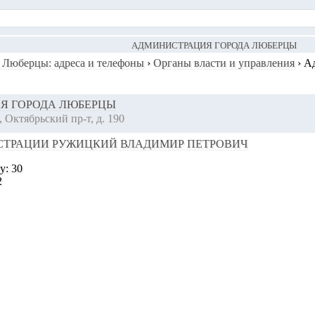
АДМИНИСТРАЦИЯ ГОРОДА ЛЮБЕРЦЫ
 Люберцы: адреса и телефоны
›
Органы власти и управления
›
А
Я ГОРОДА ЛЮБЕРЦЫ
 Октябрьский пр-т, д. 190
СТРАЦИИ РУЖИЦКИЙ ВЛАДИМИР ПЕТРОВИЧ
цу:
30
2