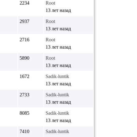
2234
Root
13 лет назад
2937
Root
13 лет назад
2716
Root
13 лет назад
5890
Root
13 лет назад
1672
Sadik-luntik
13 лет назад
2733
Sadik-luntik
13 лет назад
8085
Sadik-luntik
13 лет назад
7410
Sadik-luntik