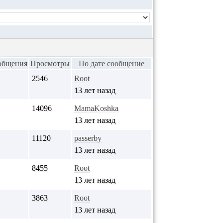
общения
Просмотры
По дате сообщение
2546
Root
13 лет назад
14096
MamaKoshka
13 лет назад
11120
passerby
13 лет назад
8455
Root
13 лет назад
3863
Root
13 лет назад