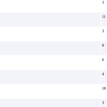
3
11
3
8
6
4
18
3