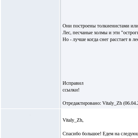
Они построены толкиенистами или
Лес, песчаные холмы и эти "острог
Но - лучше когда снег расстает в ле
Исправил
ссылки!
Отредактировано: Vitaly_Zh (06.04.2
Vitaly_Zh,
Спасибо большое! Едем на следующ