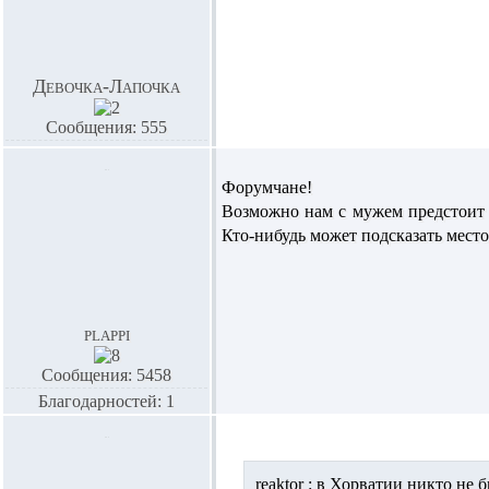
Девочка-Лапочка
Сообщения: 555
Форумчане!
Возможно нам с мужем предстоит п
Кто-нибудь может подсказать место
plappi
Сообщения: 5458
Благодарностей: 1
reaktor :
в Хорватии никто не бы