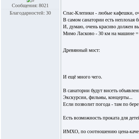
Сообщения: 8021
Благодарностей: 30
Спас-Клепики - любые кафешки, о
В самом санатории есть неплохая б
И, думаю, очень красиво должен выг
Мимо Ласково - 30 км на машине = 
Древянный мост:
И ещё много чего.
В санатории будут висеть объявлен
Экскурсии, фильмы, концерты...
Если позволит погода - там по бере
Есть возможность проката для дете
ИМХО, по соотношению цена-качес