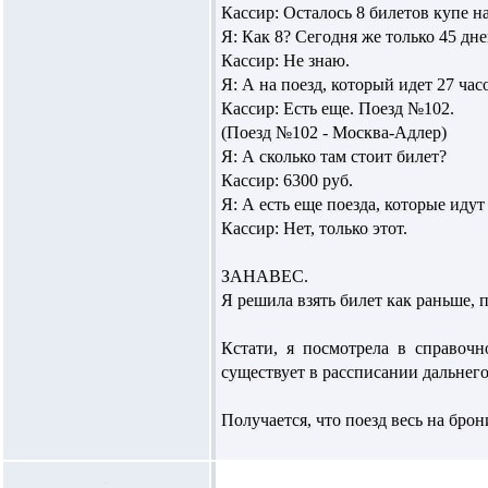
Кассир: Осталось 8 билетов купе на
Я: Как 8? Сегодня же только 45 дн
Кассир: Не знаю.
Я: А на поезд, который идет 27 час
Кассир: Есть еще. Поезд №102.
(Поезд №102 - Москва-Адлер)
Я: А сколько там стоит билет?
Кассир: 6300 руб.
Я: А есть еще поезда, которые идут
Кассир: Нет, только этот.
ЗАНАВЕС.
Я решила взять билет как раньше, 
Кстати, я посмотрела в справочн
существует в рассписании дальнего
Получается, что поезд весь на брон