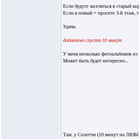
Если будуте заселяться в старый ко
Если в новый = просите 3-й этаж, 
Удачи.
добавлено спустя 10 минут
У меня несколько фотоальбомов и
Может быть будет интересно...
Там, у Солотчи (10 минут на ЛЮБО