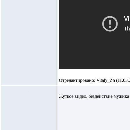
Отредактировано: Vitaly_Zh (11.03.2
Жуткое видео, бездействие мужика