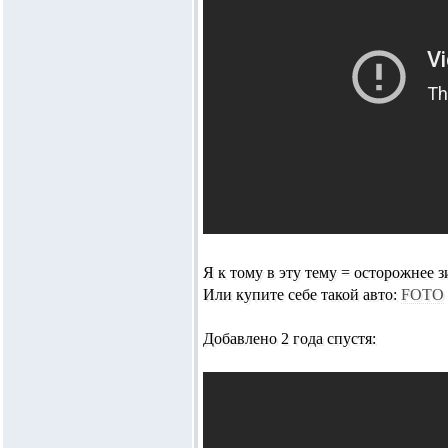
Я к тому в эту тему = осторожнее зи
Или купите себе такой авто:
FOTO
Добавлено 2 года спустя: