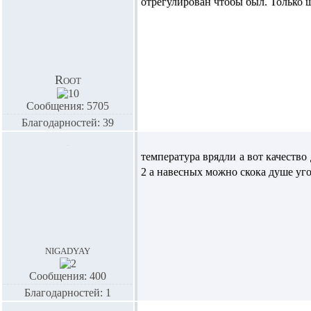
отрегулирован чтобы был. Только 
Root
Сообщения: 5705
Благодарностей: 39
температура врядли а вот качество
2 а навесных можно скока душе уго
nigadyay
Сообщения: 400
Благодарностей: 1