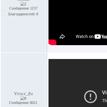
Сообщения: 1157
Благодарностей: 8
Vitaly_Zh
Сообщения: 8021