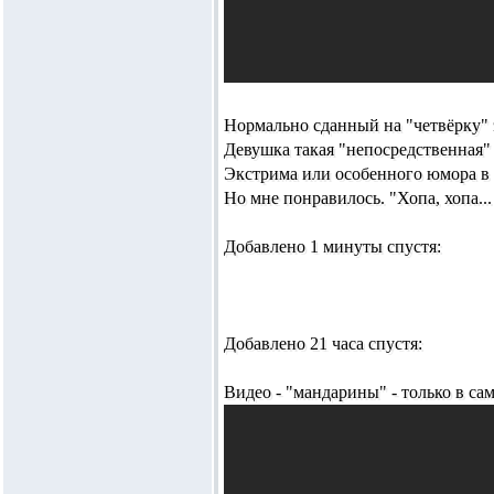
Нормально сданный на "четвёрку"
Девушка такая "непосредственная"
Экстрима или особенного юмора в 
Но мне понравилось. "Хопа, хопа..
Добавлено 1 минуты спустя:
Добавлено 21 часа спустя:
Видео - "мандарины" - только в сам