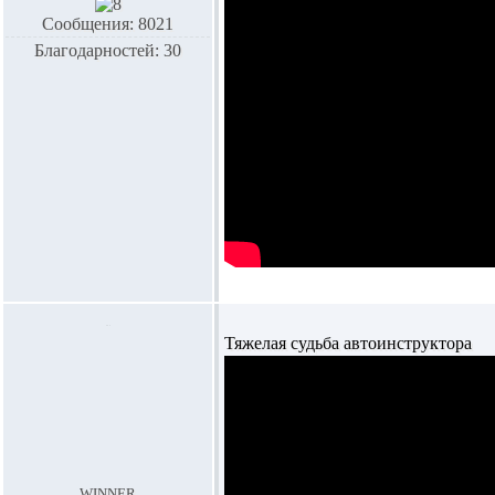
Сообщения: 8021
Благодарностей: 30
Тяжелая судьба автоинструктора
winner