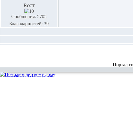
Root
Сообщения: 5705
Благодарностей: 39
Портал г