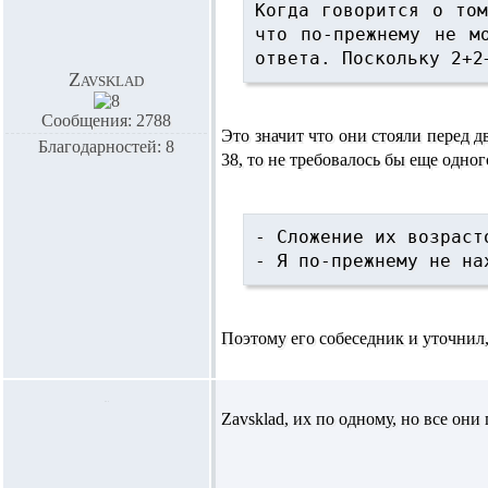
Когда говорится о том
что по-прежнему не м
ответа. Поскольку 2+2
Zavsklad
Сообщения: 2788
Это значит что они стояли перед д
Благодарностей: 8
38, то не требовалось бы еще одног
- Сложение их возраст
- Я по-прежнему не на
Поэтому его собеседник и уточнил,
Zavsklad,
их по одному, но все они