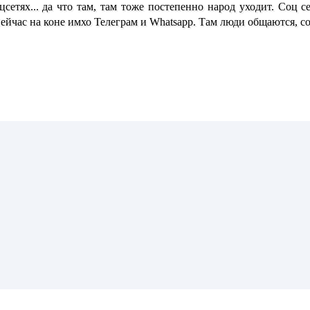
сетях... да что там, там тоже постепенно народ уходит. Соц
Сейчас на коне имхо Телеграм и Whatsapp. Там люди общаются, 