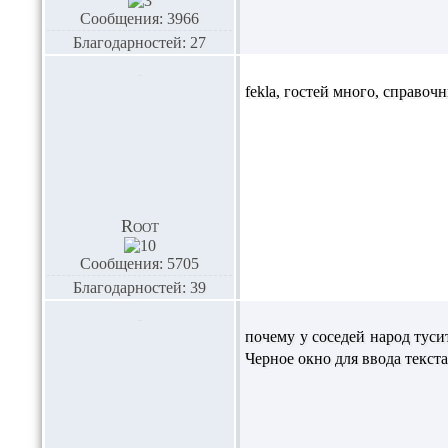
Сообщения: 3966
Благодарностей: 27
fekla
, гостей много, справочн
Root
Сообщения: 5705
Благодарностей: 39
почему у соседей народ туси
Черное окно для ввода текста