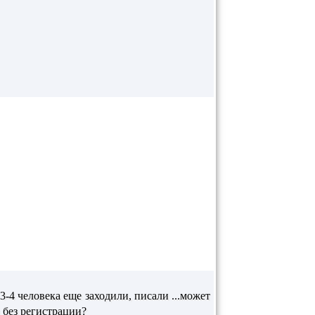
 3-4 человека еще заходили, писали ...может
 без регистрации?