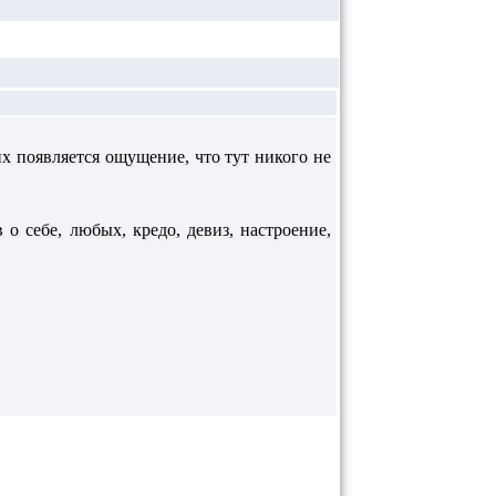
их появляется ощущение, что тут никого не
 о себе, любых, кредо, девиз, настроение,