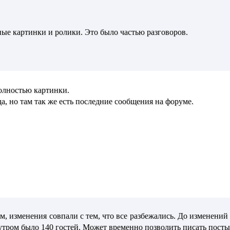
ые картинки и ролики. Это было частью разговоров.
полностью картинки.
а, но там так же есть последние сообщения на форуме.
 том, изменения совпали с тем, что все разбежались. До изменений
утром было 140 гостей. Может временно позволить писать посты