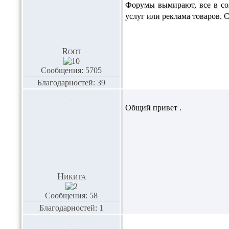
Форумы вымирают, все в соц
услуг или реклама товаров. 
Root
Сообщения: 5705
Благодарностей: 39
Общий привет .
Никита
Сообщения: 58
Благодарностей: 1