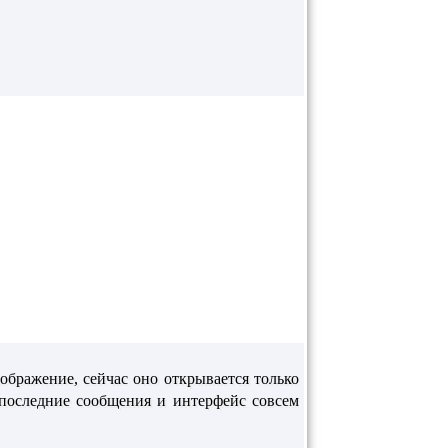
ображение, сейчас оно открывается только
 последние сообщения и интерфейс совсем