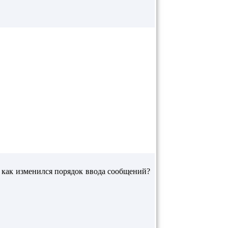
, как изменился порядок ввода сообщений?