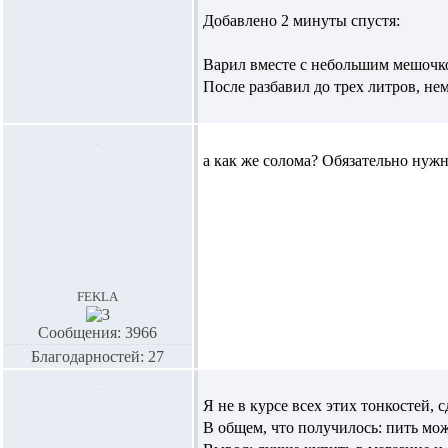
Добавлено 2 минуты спустя:
Варил вместе с небольшим мешочк
После разбавил до трех литров, не
а как же солома? Обязательно нужн
fekla
Сообщения: 3966
Благодарностей: 27
Я не в курсе всех этих тонкостей, с
В общем, что получилось: пить мож