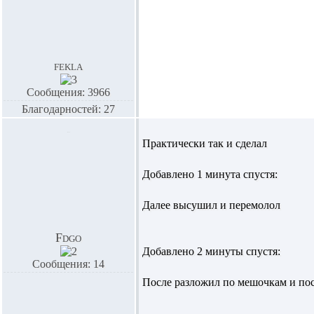
fekla
Сообщения: 3966
Благодарностей: 27
Практически так и сделал
Добавлено 1 минута спустя:
Далее высушил и перемолол
Fdgo
Добавлено 2 минуты спустя:
Сообщения: 14
После разложил по мешочкам и пос