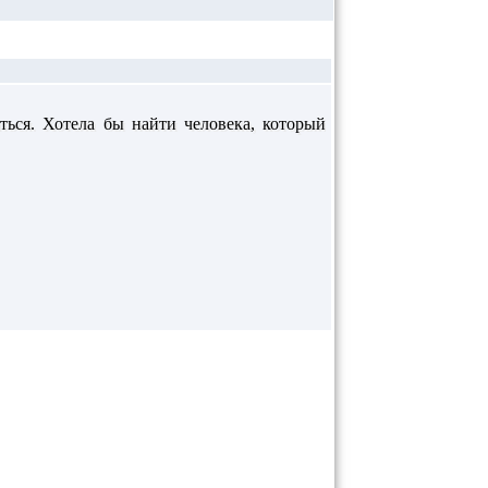
аться. Хотела бы найти человека, который