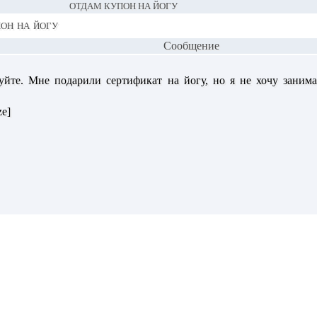
ОТДАМ КУПОН НА ЙОГУ
он на йогу
Сообщение
ствуйте. Мне подарили сертификат на йогу, но я не хочу заним
ze]