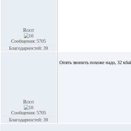
Root
Сообщения: 5705
Благодарностей: 39
Опять звонить похоже надо, 32 кба
Root
Сообщения: 5705
Благодарностей: 39