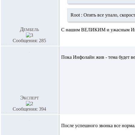
Root :
Опять все упало, скорос
Дембель
С нашим ВЕЛИКИМ и ужасным Инфо
Сообщения: 285
Пока Инфолайн жив - тема будет в
Эксперт
Сообщения: 394
После успешного звонка все норма