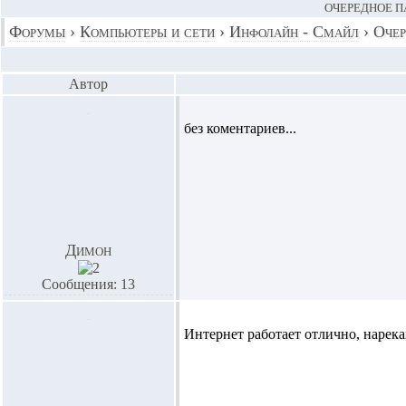
ОЧЕРЕДНОЕ П
Форумы
›
Компьютеры и сети
›
Инфолайн - Смайл
›
Очер
Автор
без коментариев...
Димон
Сообщения: 13
Интернет работает отлично, нарека