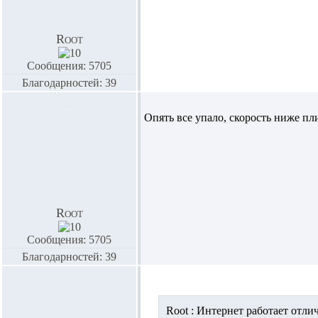
Root
Сообщения: 5705
Благодарностей: 39
Опять все упало, скорость ниже пл
Root
Сообщения: 5705
Благодарностей: 39
Root :
Интернет работает отлич