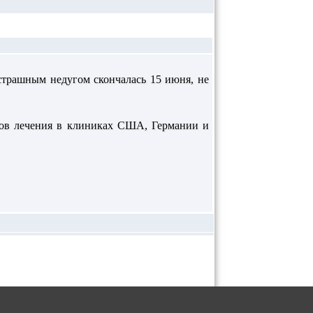
страшным недугом скончалась 15 июня, не
рсов лечения в клиниках США, Германии и