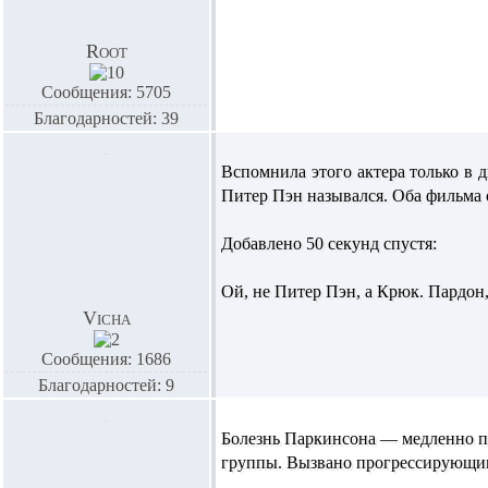
Root
Сообщения: 5705
Благодарностей: 39
Вспомнила этого актера только в д
Питер Пэн назывался. Оба фильма 
Добавлено 50 секунд спустя:
Ой, не Питер Пэн, а Крюк. Пардон, 
Vicha
Сообщения: 1686
Благодарностей: 9
Болезнь Паркинсона — медленно пр
группы. Вызвано прогрессирующим