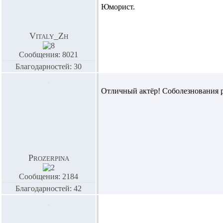
Юморист.
Vitaly_Zh
Сообщения: 8021
Благодарностей: 30
Отличный актёр! Соболезнования 
Prozerpina
Сообщения: 2184
Благодарностей: 42