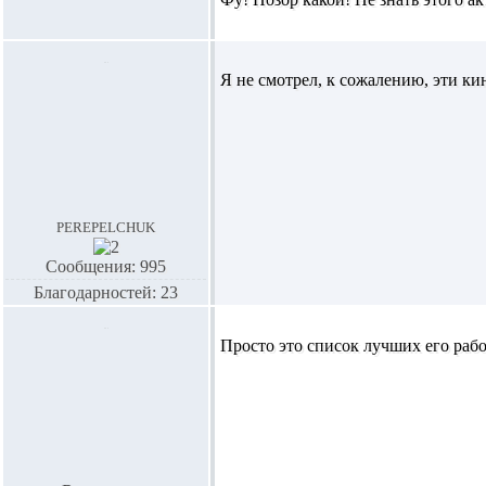
Я не смотрел, к сожалению, эти ки
perepelchuk
Сообщения: 995
Благодарностей: 23
Просто это список лучших его работ