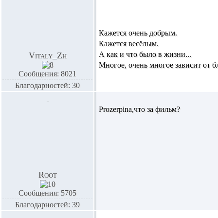
Кажется очень добрым.
Кажется весёлым.
А как и что было в жизни...
Vitaly_Zh
Многое, очень многое зависит от б
Сообщения: 8021
Благодарностей: 30
Prozerpina
,что за фильм?
Root
Сообщения: 5705
Благодарностей: 39