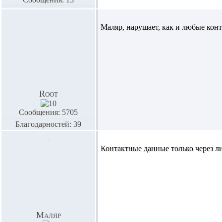
Маляр
, нарушает, как и любые кон
Root
Сообщения: 5705
Благодарностей: 39
Контактные данные только через 
Маляр