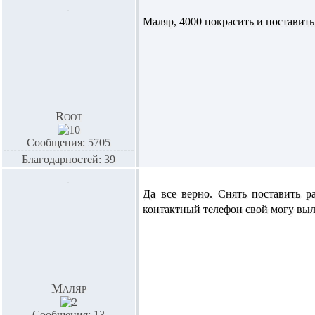
Маляр
, 4000 покрасить и поставит
Root
Сообщения: 5705
Благодарностей: 39
Да все верно. Снять поставить р
контактный телефон свой могу выл
Маляр
Сообщения: 13