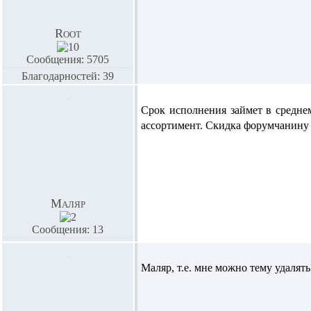
Root
Сообщения: 5705
Благодарностей: 39
Срок исполнения займет в среднем
ассортимент. Скидка форумчанину 
Маляр
Сообщения: 13
Маляр
, т.е. мне можно тему удалять