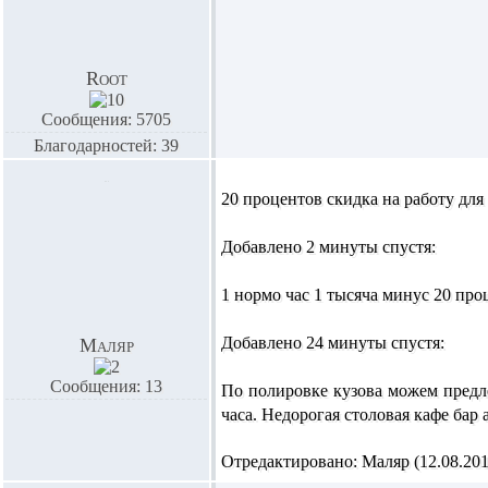
Root
Сообщения: 5705
Благодарностей: 39
20 процентов скидка на работу дл
Добавлено 2 минуты спустя:
1 нормо час 1 тысяча минус 20 про
Добавлено 24 минуты спустя:
Маляр
Сообщения: 13
По полировке кузова можем предл
часа. Недорогая столовая кафе бар
Отредактировано: Маляр (12.08.2014