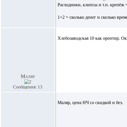
Расходники, клипсы и т.п. крепёж 
1+2 = сколько денег и сколько време
Хлебозаводская 10 как орентир. Ок
Маляр
Сообщения: 13
Маляр
, цена НЧ со скидкой и без.