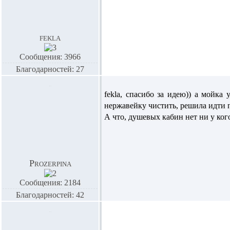
fekla
Сообщения: 3966
Благодарностей: 27
fekla,
спасибо за идею)) а мойка 
нержавейку чистить, решила идти п
А что, душевых кабин нет ни у ког
Prozerpina
Сообщения: 2184
Благодарностей: 42