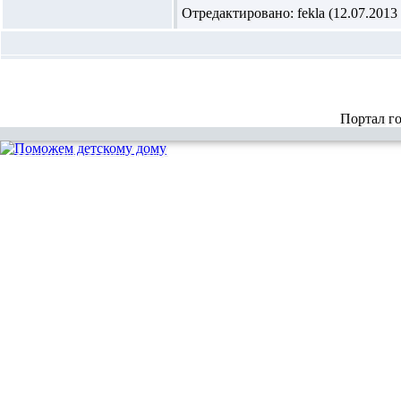
Отредактировано: fekla (12.07.2013 
Портал г