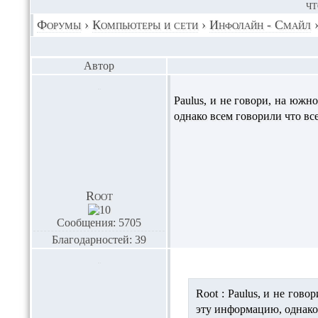
ЧТ
Форумы
›
Компьютеры и сети
›
Инфолайн - Смайл
Автор
Paulus,
и не говори, на южно
однако всем говорили что все
Root
Сообщения: 5705
Благодарностей: 39
Root :
Paulus,
и не говор
эту информацию, однако 