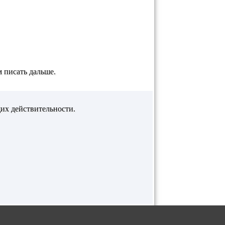
 писать дальше.
их действительности.