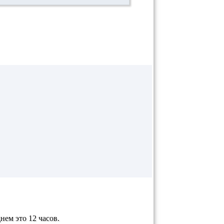
нем это 12 часов.