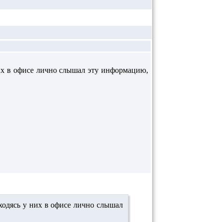
них в офисе лично слышал эту информацию,
аходясь у них в офисе лично слышал