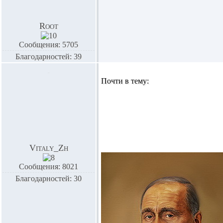
Root
Сообщения: 5705
Благодарностей: 39
Почти в тему:
Vitaly_Zh
Сообщения: 8021
Благодарностей: 30