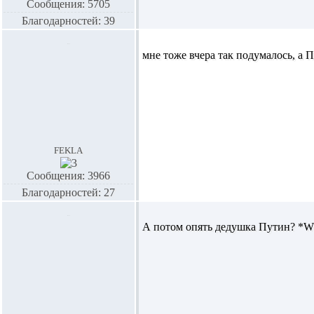
Сообщения: 5705
Благодарностей: 39
мне тоже вчера так подумалось, а 
fekla
Сообщения: 3966
Благодарностей: 27
А потом опять дедушка Путин? *