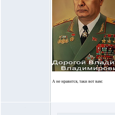
А не нравится, таки вот вам: