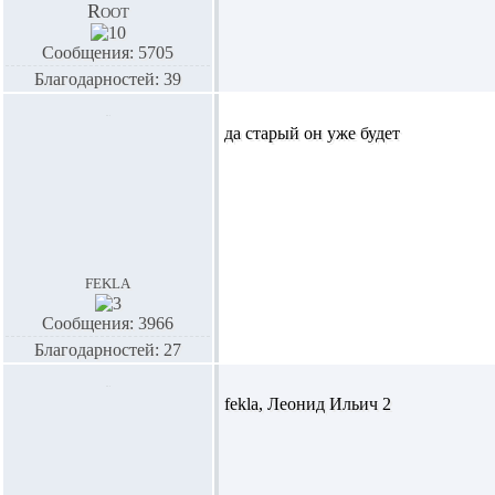
Root
Сообщения: 5705
Благодарностей: 39
да старый он уже будет
fekla
Сообщения: 3966
Благодарностей: 27
fekla,
Леонид Ильич 2