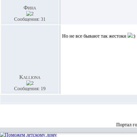
Фина
Сообщения: 31
Но не все бывают так жестоки
Kalliona
Сообщения: 19
Портал г