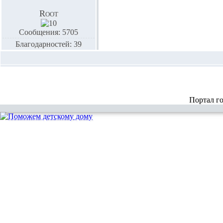
Root
Сообщения: 5705
Благодарностей: 39
Портал г