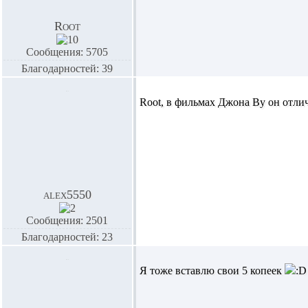
Root
Сообщения: 5705
Благодарностей: 39
Root,
в фильмах Джона Ву он отлич
alex5550
Сообщения: 2501
Благодарностей: 23
Я тоже вставлю свои 5 копеек