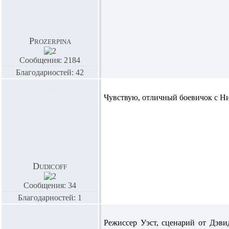
Prozerpina
Сообщения: 2184
Благодарностей: 42
Чувствую, отличный боевичок с Ник
Dudicoff
Сообщения: 34
Благодарностей: 1
Режиссер Уэст, сценарий от Дэви