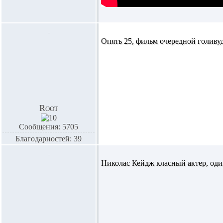
Опять 25, фильм очередной голивуд
Root
Сообщения: 5705
Благодарностей: 39
Николас Кейдж класный актер, один