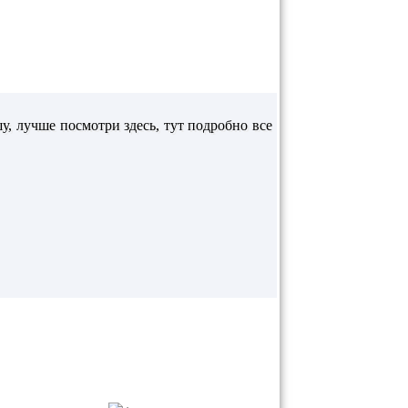
у, лучше посмотри здесь, тут подробно все