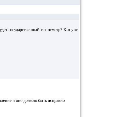
удет государственный тех осмотр? Кто уже
равление и оно должно быть исправно