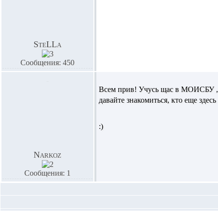
SteLLa
Сообщения: 450
Всем прив! Учусь щас в МОИСБУ ,т
давайте знакомиться, кто еще здесь 
:)
Narkoz
Сообщения: 1