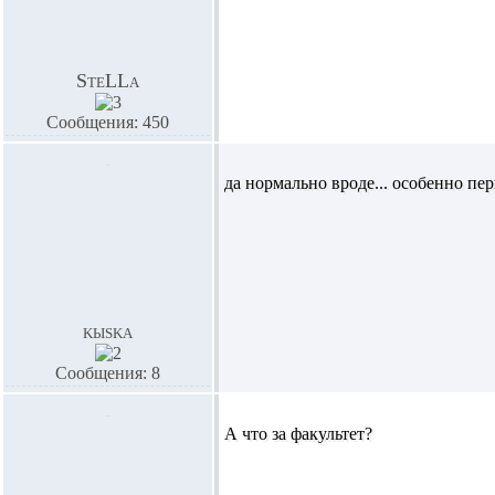
SteLLa
Сообщения: 450
да нормально вроде... особенно пер
kыska
Сообщения: 8
А что за факультет?