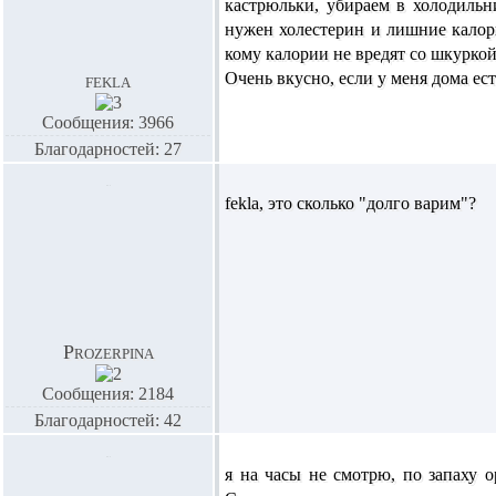
кастрюльки, убираем в холодильни
нужен холестерин и лишние калории
кому калории не вредят со шкуркой
Очень вкусно, если у меня дома ест
fekla
Сообщения: 3966
Благодарностей: 27
fekla,
это сколько "долго варим"?
Prozerpina
Сообщения: 2184
Благодарностей: 42
я на часы не смотрю, по запаху 