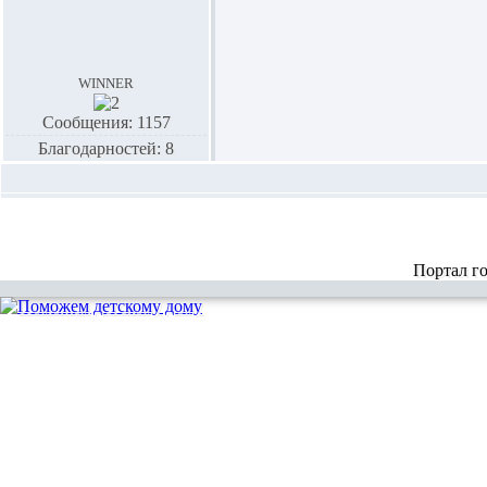
winner
Сообщения: 1157
Благодарностей: 8
Портал г