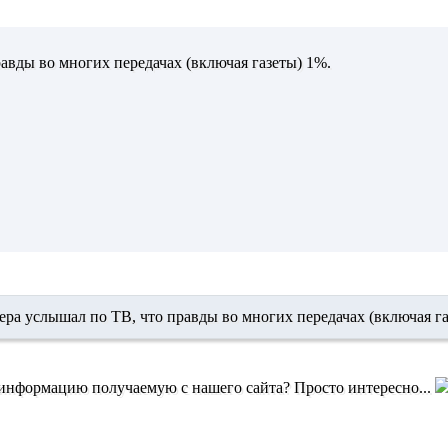
авды во многих передачах (включая газеты) 1%.
ра услышал по ТВ, что правды во многих передачах (включая га
 информацию получаемую с нашего сайта? Просто интересно...