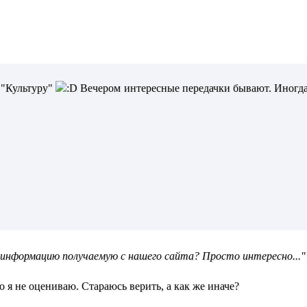
 "Культуру"
Вечером интересные передачки бывают. Иногда. 
е информацию получаемую с нашего сайта? Просто интересно..."
 я не оцениваю. Стараюсь верить, а как же иначе?