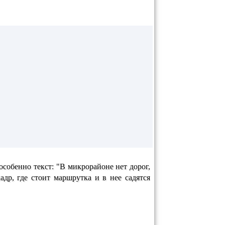
 особенно текст: "В микрорайоне нет дорог,
адр, где стоит маршрутка и в нее садятся