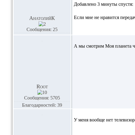
Добавлено 3 минуты спустя:
Если мне не нравится передач
АнатолийК
Сообщения: 25
А мы смотрим Моя планета ч
Root
Сообщения: 5705
Благодарностей: 39
У меня вообще нет телевизора!