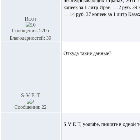
нефтедобывающих странах, 2011 г
копеек за 1 литр Иран — 2 руб. 39
— 14 руб. 37 копеек за 1 литр Каз
Root
Сообщения: 5705
Благодарностей: 39
Откуда такие данные?
S-V-E-T
Сообщения: 22
S-V-E-T,
youtube, пишите в одной т