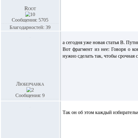
Root
Сообщения: 5705
Благодарностей: 39
а сегодня уже новая статья В. Пут
Вот фрагмент из нее: Говоря о к
нужно сделать так, чтобы срочная 
Люберчанка
Сообщения: 9
Так он об этом каждый избиратель