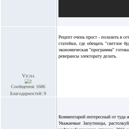
Рецепт очень прост - полазить в с
статейки, где обещать "светлое 
экономическая "программа" готова.
реверансы электорату делать.
Vicha
Сообщения: 1686
Благодарностей: 9
Комментарий интересный от туда ж
Уважаемые Запутинцы, растолкуй