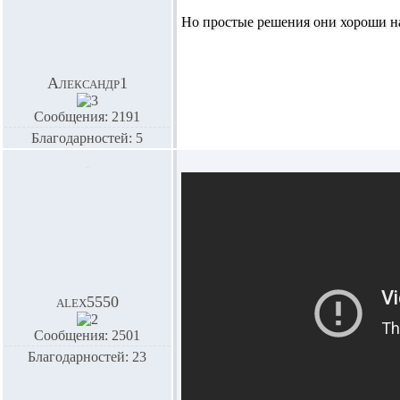
Но простые решения они хороши на
Александр1
Сообщения: 2191
Благодарностей: 5
alex5550
Сообщения: 2501
Благодарностей: 23