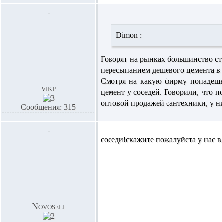
Dimon :
Говорят на рынках большинство ст
пересыпанием дешевого цемента в м
Смотря на какую фирму попадешь
vikp
цемент у соседей. Говорили, что п
оптовой продажей сантехники, у н
Сообщения: 315
соседи!скажите пожалуйста у нас в
Novoseli