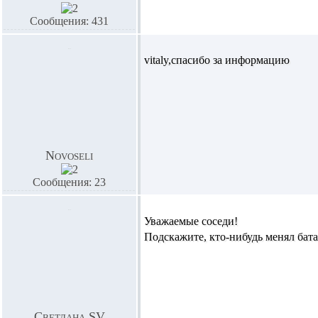
Сообщения: 431
vitaly,спасибо за информацию
Novoseli
Сообщения: 23
Уважаемые соседи!
Подскажите, кто-нибудь менял бата
Светлана SV