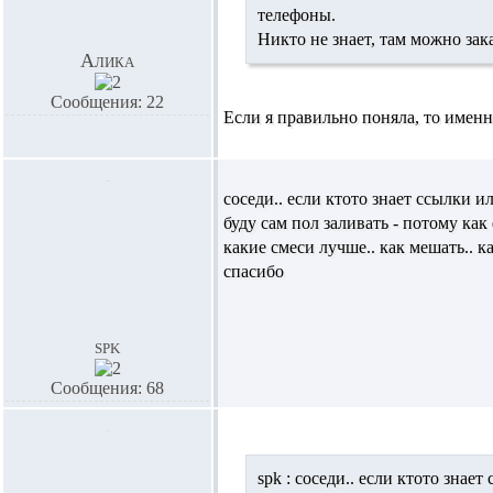
телефоны.
Никто не знает, там можно зак
Алика
Сообщения: 22
Если я правильно поняла, то именн
соседи.. если ктото знает ссылки и
буду сам пол заливать - потому ка
какие смеси лучше.. как мешать.. 
спасибо
spk
Сообщения: 68
spk :
соседи.. если ктото знает