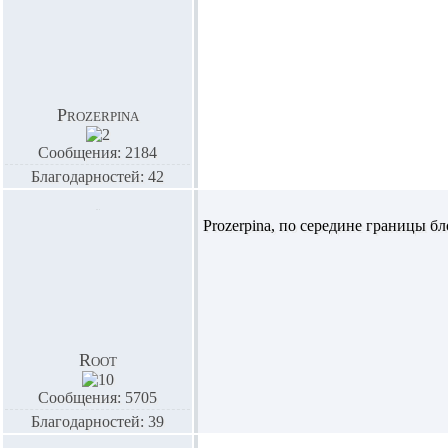
Prozerpina
Сообщения: 2184
Благодарностей: 42
Prozerpina,
по середине границы бло
Root
Сообщения: 5705
Благодарностей: 39