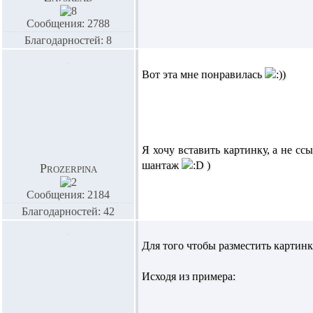
Сообщения: 2788
Благодарностей: 8
Вот эта мне понравилась
Я хочу вставить картинку, а не ссы
шантаж
)
Prozerpina
Сообщения: 2184
Благодарностей: 42
Для того чтобы разместить картинк
Исходя из примера: