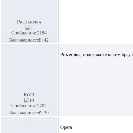
Prozerpina
Сообщения: 2184
Благодарностей: 42
Prozerpina,
подскажите каким брауз
Root
Сообщения: 5705
Благодарностей: 39
Opera