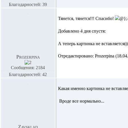
Благодарностей: 39
Тянется, тянется!!! Спасибо!
Добавлено 4 дня спустя:
А теперь картинка не вставляется((
Отредактировано: Prozerpina (18.04.
Prozerpina
Сообщения: 2184
Благодарностей: 42
Какая именно картинка не вставляе
Вроде все нормально...
Zavsklad