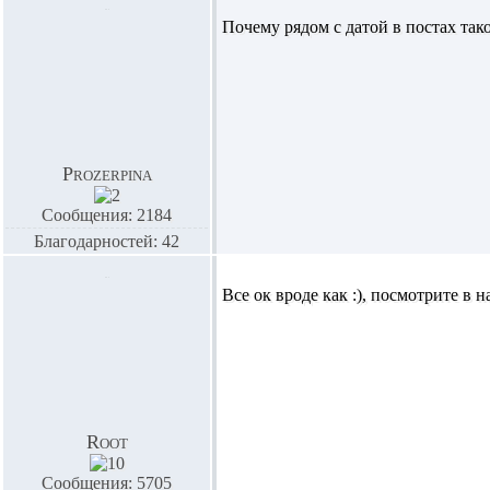
Почему рядом с датой в постах тако
Prozerpina
Сообщения: 2184
Благодарностей: 42
Все ок вроде как :), посмотрите в на
Root
Сообщения: 5705