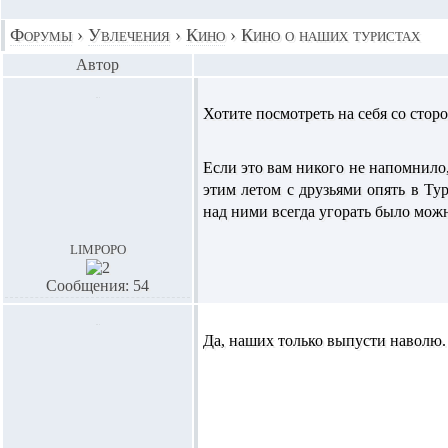
Форумы
›
Увлечения
›
Кино
›
Кино о наших туристах
Автор
Хотите посмотреть на себя со сто
Если это вам никого не напомнило,
этим летом с друзьями опять в Тур
над ними всегда угорать было мож
limpopo
Сообщения: 54
Да, наших только выпусти наволю. 