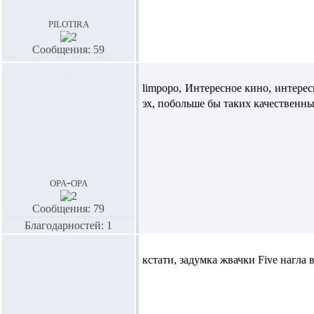
pilotira
Сообщения: 59
limpopo
, Интересное кино, интерес
эх, побольше бы таких качественны
opa-opa
Сообщения: 79
Благодарностей: 1
кстати, задумка жвачки Five нагла 