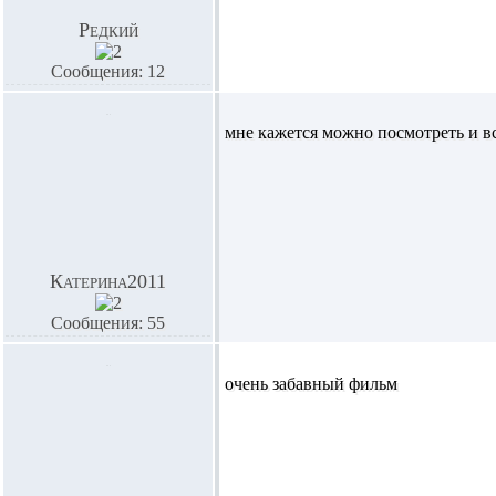
Редкий
Сообщения: 12
мне кажется можно посмотреть и вст
Катерина2011
Сообщения: 55
очень забавный фильм