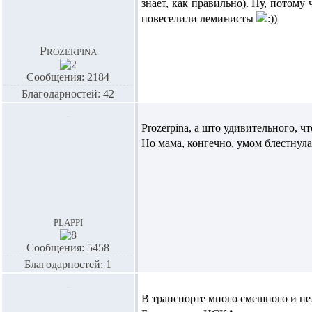
знает, как правильно). Ну, потому
повеселили леминисты
Prozerpina
Сообщения: 2184
Благодарностей: 42
Prozerpina,
а што удивительного, чт
Но мама, конгечно, умом блестнула 
plappi
Сообщения: 5458
Благодарностей: 1
В транспорте много смешного и не