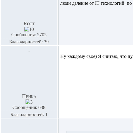
люди далекие от IT технологий, по
Root
Сообщения: 5705
Благодарностей: 39
Ну каждому своё) Я считаю, что п
Пенка
Сообщения: 638
Благодарностей: 1