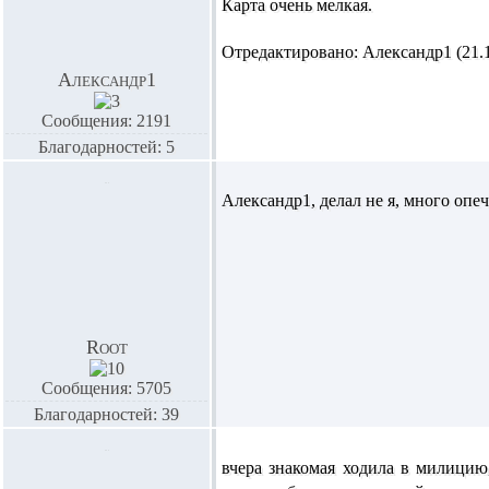
Карта очень мелкая.
Отредактировано: Александр1 (21.10
Александр1
Сообщения: 2191
Благодарностей: 5
Александр1,
делал не я, много опе
Root
Сообщения: 5705
Благодарностей: 39
вчера знакомая ходила в милицию