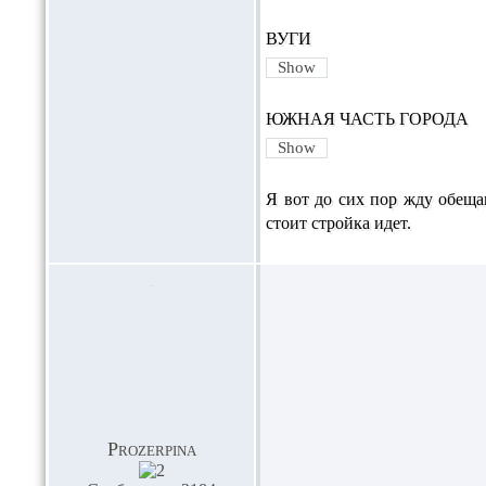
ВУГИ
ЮЖНАЯ ЧАСТЬ ГОРОДА
Я вот до сих пор жду обеща
стоит стройка идет.
Prozerpina