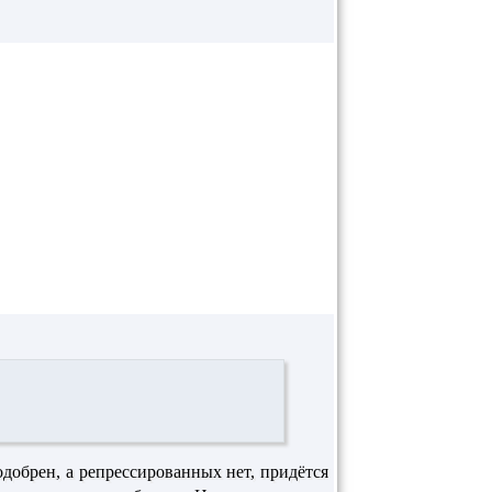
одобрен, а репрессированных нет, придётся