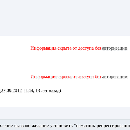
Информация скрыта от доступа без
авторизации
Информация скрыта от доступа без
авторизации
27.09.2012 11:44, 13 лет назад)
ление вызвало желание установить "памятник репрессированн