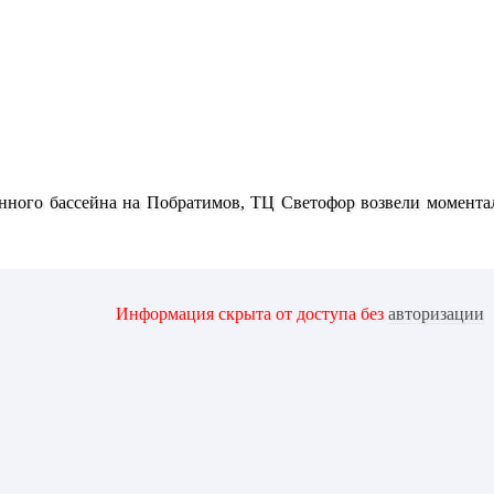
нного бассейна на Побратимов, ТЦ Светофор возвели моментальн
Информация скрыта от доступа без
авторизации