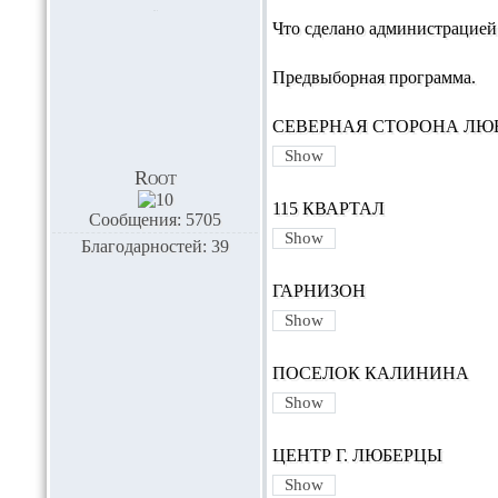
Что сделано администрацией
Предвыборная программа.
СЕВЕРНАЯ СТОРОНА ЛЮ
Root
115 КВАРТАЛ
Сообщения: 5705
Благодарностей: 39
ГАРНИЗОН
ПОСЕЛОК КАЛИНИНА
ЦЕНТР Г. ЛЮБЕРЦЫ