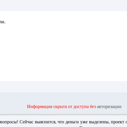
ли.
Информация скрыта от доступа без
авторизации
 вопросы! Сейчас выяснится, что деньги уже выделены, проект 