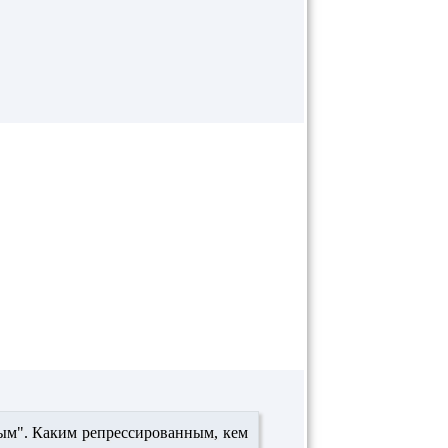
ым". Каким репрессированным, кем