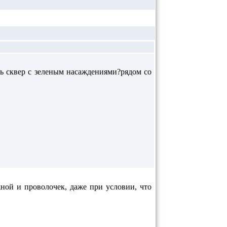
ть сквер с зеленым насаждениями?рядом со
жной и проволочек, даже при условии, что