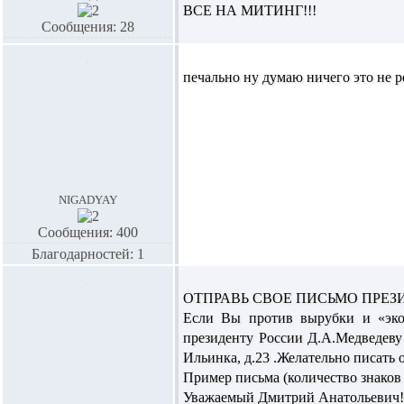
ВСЕ НА МИТИНГ!!!
Сообщения: 28
печально ну думаю ничего это не р
nigadyay
Сообщения: 400
Благодарностей: 1
ОТПРАВЬ СВОЕ ПИСЬМО ПРЕЗ
Если Вы против вырубки и «экол
президенту России Д.А.Медведеву н
Ильинка, д.23 .Желательно писать о
Пример письма (количество знаков 
Уважаемый Дмитрий Анатольевич!