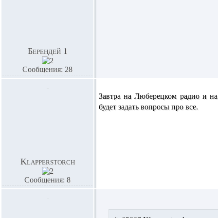
Берендей 1
Сообщения: 28
Завтра на Люберецком радио и на 
будет задать вопросы про все.
Klapperstorch
Сообщения: 8