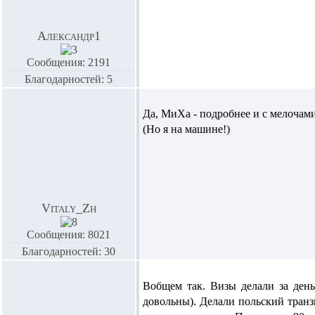
Александр1
Сообщения: 2191
Благодарностей: 5
Да, МиХа - подробнее и с мелочам
(Но я на машине!)
Vitaly_Zh
Сообщения: 8021
Благодарностей: 30
Вобщем так. Визы делали за день
довольны). Делали польский транз