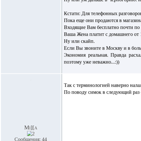
Кстати: Для телефонных разговоро
Пока еще они продаются в магазин
Входящие Вам бесплатно почти по 
Ваша Жена платит с домашнего от 1
Ну или скайп.
Если Вы звоните в Москву и в боль
Экономия реальная. Правда расха
поэтому уже неважно...:))
Так с терминологией наверно налаж
По поводу симок в следующий раз о
Mi][a
Сообщения: 44