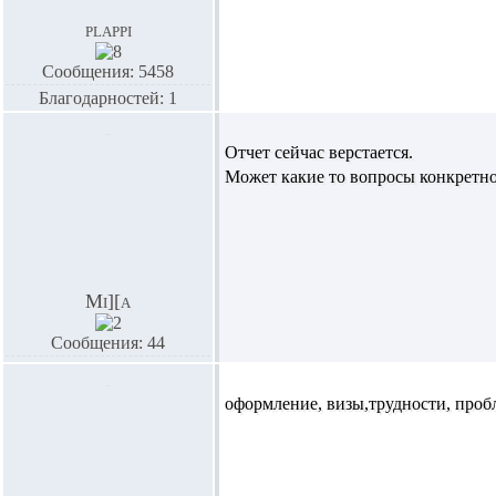
plappi
Сообщения: 5458
Благодарностей: 1
Отчет сейчас верстается.
Может какие то вопросы конкретн
Mi][a
Сообщения: 44
оформление, визы,трудности, пробл