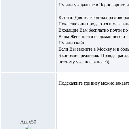
Ну или уж дальше в Черногорию: и 
Кстати: Для телефонных разговоро
Пока еще они продаются в магазин
Входящие Вам бесплатно почти по 
Ваша Жена платит с домашнего от 1
Ну или скайп.
Если Вы звоните в Москву и в боль
Экономия реальная. Правда расха
поэтому уже неважно...:))
Подскажите где визу можно заказа
Alex50