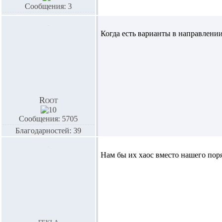
Сообщения: 3
Когда есть варианты в направлении
Root
Сообщения: 5705
Благодарностей: 39
Нам бы их хаос вместо нашего поряд
fekla