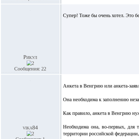
Супер! Тоже бы очень хотел. Это б
Рикул
Сообщения: 22
Анкета в Венгрию или анкета-заяв
Она необходима к заполнению неза
Как правило, анкета в Венгрию нуж
Необходима она, во-первых, для 
vika84
территории российской федерации,