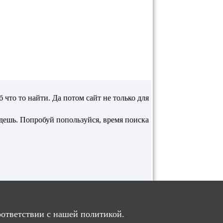
 что то найти. Да потом сайт не только для
йдешь. Попробуй попользуйся, время поиска
.
оответствии с нашей политикой.