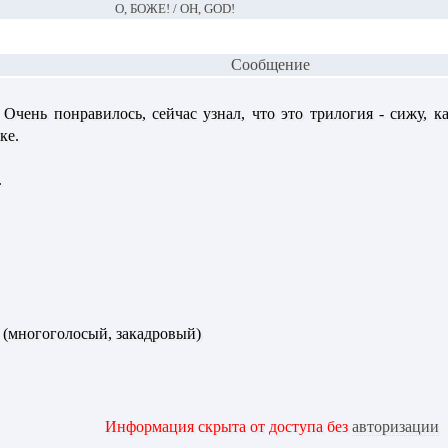
О, БОЖЕ! / OH, GOD!
Сообщение
 Очень понравилось, сейчас узнал, что это трилогия - сижу, 
ке.
.
(многоголосый, закадровый)
Информация скрыта от доступа без
авторизации