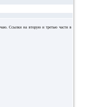
качаю. Ссылки на вторую и третью части в