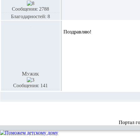
Сообщения: 2788
Благодарностей: 8
Поздравляю!
Мужик
Сообщения: 141
Портал г