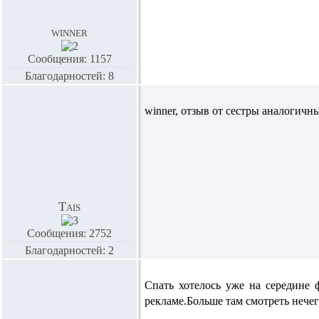
winner
Сообщения: 1157
Благодарностей: 8
winner,
отзыв от сестры аналогичны
Tais
Сообщения: 2752
Благодарностей: 2
Спать хотелось уже на середине 
рекламе.Больше там смотреть нечег