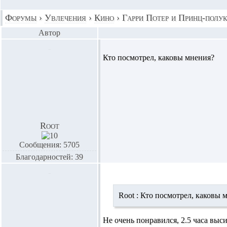
Форумы
›
Увлечения
›
Кино
›
Гарри Потер и Принц-полу
Автор
Кто посмотрел, каковы мнения?
Root
Сообщения: 5705
Благодарностей: 39
Root :
Кто посмотрел, каковы 
Не очень понравился, 2.5 часа выс