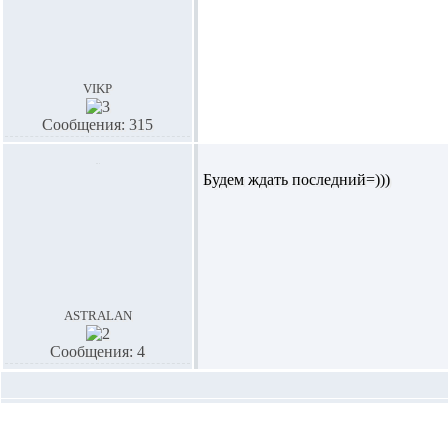
vikp
Сообщения: 315
Будем ждать последний=)))
astralan
Сообщения: 4