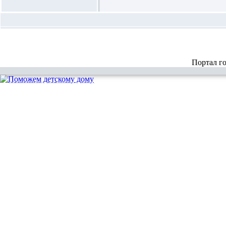
Портал г