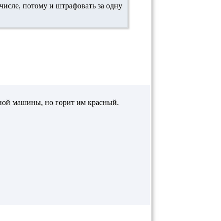
числе, потому и штрафовать за одну
одной машины, но горит им красный.