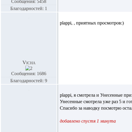
Сообщения: 5458
Благодарностей: 1
plappi,
, приятных просмотров:)
Vicha
Сообщения: 1686
Благодарностей: 9
plappi,
я смотрела и Унесенные приз
Унесенные смотрела уже раз 5 и гот
Спасибо за наводку посмотрю ост
добавлено спустя 1 минута