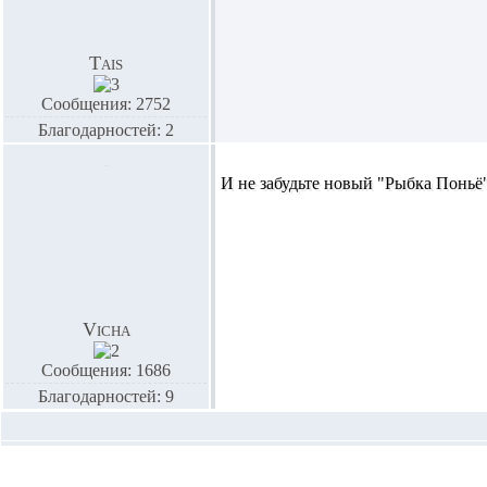
Tais
Сообщения: 2752
Благодарностей: 2
И не забудьте новый "Рыбка Поньё
Vicha
Сообщения: 1686
Благодарностей: 9