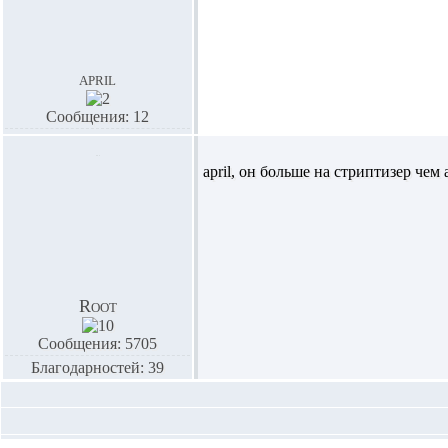
april
Сообщения: 12
april,
он больше на стриптизер чем а
Root
Сообщения: 5705
Благодарностей: 39