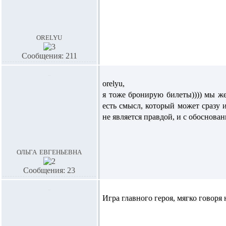
orelyu
Сообщения: 211
orelyu,
я тоже бронирую билеты)))) мы же
есть смысл, который может сразу
не является правдой, и с обоснов
ольга евгеньевна
Сообщения: 23
Игра главного героя, мягко говоря 