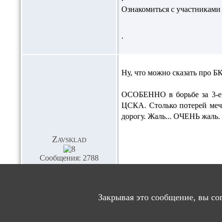
Ознакомиться с участниками
.
Ну, что можно сказать про Б
ОСОБЕННО в борьбе за 3-е 
ЦСКА. Столько потерей меча
дорогу. Жаль... ОЧЕНЬ жаль.
Zavsklad
Сообщения: 2788
Благодарностей: 8
Закрывая это сообщение, вы со