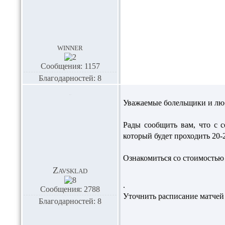
winner
Сообщения: 1157
Благодарностей: 8
Уважаемые болельщики и люб
Рады сообщить вам, что с 
который будет проходить 20
Ознакомиться со стоимостью
Zavsklad
.
Сообщения: 2788
Уточнить расписание матчей
Благодарностей: 8
.