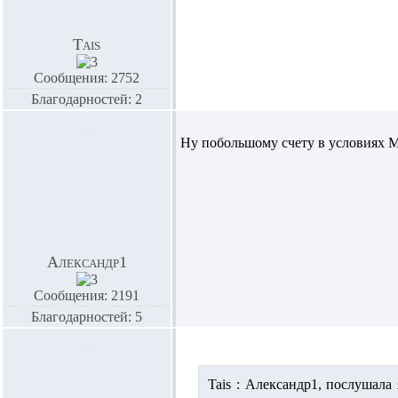
Tais
Сообщения: 2752
Благодарностей: 2
Ну побольшому счету в условиях 
Александр1
Сообщения: 2191
Благодарностей: 5
Tais :
Александр1,
послушала я