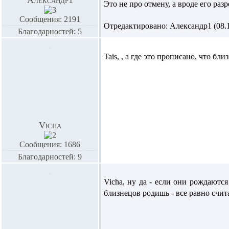
Александр1
Это не про отмену, а вроде его раз
Сообщения: 2191
Отредактировано: Александр1 (08.12
Благодарностей: 5
Tais,
, а где это прописано, что бли
Vicha
Сообщения: 1686
Благодарностей: 9
Vicha,
ну да - если они рождаются
близнецов родишь - все равно счита