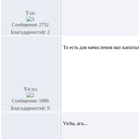
Tais
Сообщения: 2752
Благодарностей: 2
То есть для начисления мат капитал
Vicha
Сообщения: 1686
Благодарностей: 9
Vicha,
ага...