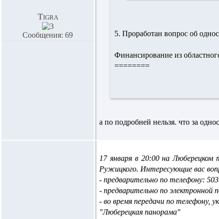
Tigra
5. Проработан вопрос об одно
Сообщения: 69
Финансирование из областног
========
а по подробней нельзя. что за одн
17 января в 20:00 на Люберецком
Ружицкого. Интересующие вас во
- предварительно по телефону: 503
- предварительно по электронной п
- во время передачи по телефону, у
"Люберецкая панорама"