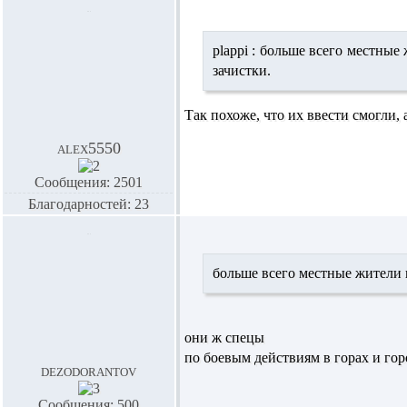
plappi :
больше всего местные 
зачистки.
Так похоже, что их ввести смогли, 
alex5550
Сообщения: 2501
Благодарностей: 23
больше всего местные жители 
они ж спецы
по боевым действиям в горах и гор
dezodorantov
Сообщения: 500