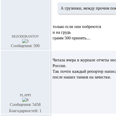
А грузинки, между прочим по
только если они побреются
и на грудь
dezodorantov
грамм 500 принять....
Сообщения: 500
Читала вчера в журнале отчеты не
России.
Так почти каждый репортер написа
после наших танков на зачистки.
plappi
Сообщения: 5458
Благодарностей: 1