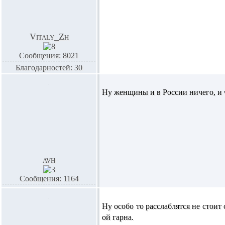
Vitaly_Zh
Сообщения: 8021
Благодарностей: 30
Ну женщины и в России ничего, и 
avh
Сообщения: 1164
Ну особо то расслаблятся не стоит 
ой гарна.