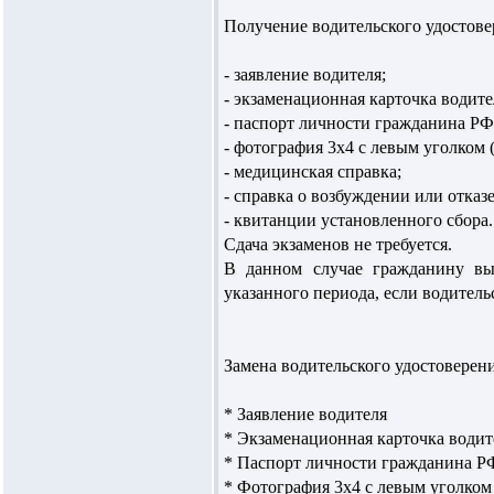
Получение водительского удостовер
- заявление водителя;
- экзаменационная карточка водите
- паспорт личности гражданина РФ
- фотография 3х4 с левым уголком 
- медицинская справка;
- справка о возбуждении или отказ
- квитанции установленного сбора.
Сдача экзаменов не требуется.
В данном случае гражданину вы
указанного периода, если водитель
Замена водительского удостоверени
* Заявление водителя
* Экзаменационная карточка водит
* Паспорт личности гражданина РФ
* Фотография 3х4 с левым уголком 