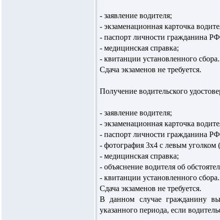
- заявление водителя;
- экзаменационная карточка водите
- паспорт личности гражданина РФ
- медицинская справка;
- квитанции установленного сбора.
Сдача экзаменов не требуется.
Получение водительского удостовер
- заявление водителя;
- экзаменационная карточка водите
- паспорт личности гражданина РФ
- фотография 3х4 с левым уголком 
- медицинская справка;
- объяснение водителя об обстояте
- квитанции установленного сбора.
Сдача экзаменов не требуется.
В данном случае гражданину вы
указанного периода, если водитель