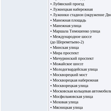
• Лубянский проезд
• Лужнецкая набережная
• Лужники стадион (окружение Дв
• Манежная площадь
• Манежная улица
• Маршала Тимошенко улица
• Международное шоссе
(до Шереметьево-2)
• Минская улица
• Мира проспект
• Мичуринский проспект
• Можайское шоссе
• Молодогвардейская улица
• Москворецкий мост
• Москворецкая набережная
• Москворецкая улица
• Московская кольцевая автомобил
• Мосфильмовская улица
• Моховая улица
• Мясницкая улица