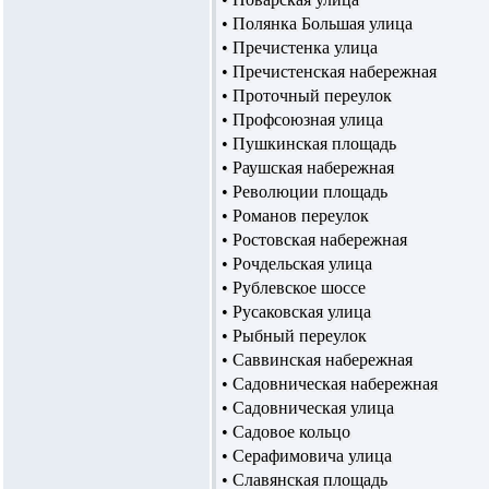
• Полянка Большая улица
• Пречистенка улица
• Пречистенская набережная
• Проточный переулок
• Профсоюзная улица
• Пушкинская площадь
• Раушская набережная
• Революции площадь
• Романов переулок
• Ростовская набережная
• Рочдельская улица
• Рублевское шоссе
• Русаковская улица
• Рыбный переулок
• Саввинская набережная
• Садовническая набережная
• Садовническая улица
• Садовое кольцо
• Серафимовича улица
• Славянская площадь