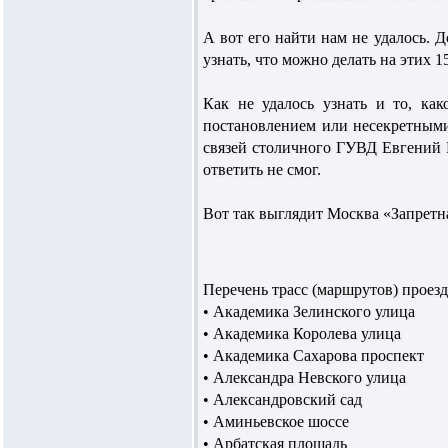
А вот его найти нам не удалось. Д
узнать, что можно делать на этих 15
Как не удалось узнать и то, как
постановлением или несекретным
связей столичного ГУВД Евгений 
ответить не смог.
Вот так выглядит Москва «Запретн
Перечень трасс (маршрутов) проезд
• Академика Зелинского улица
• Академика Королева улица
• Академика Сахарова проспект
• Александра Невского улица
• Александровский сад
• Аминьевское шоссе
• Арбатская площадь