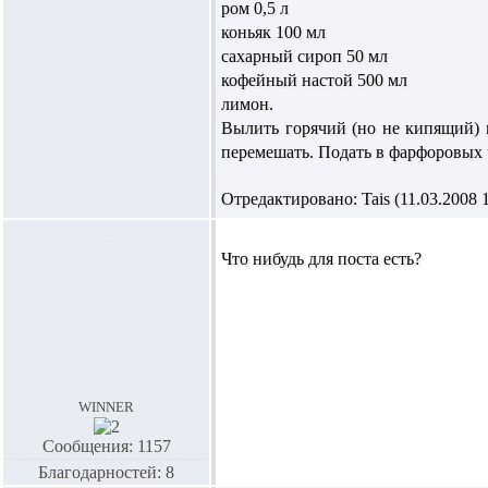
ром 0,5 л
коньяк 100 мл
сахарный сироп 50 мл
кофейный настой 500 мл
лимон.
Вылить горячий (но не кипящий) 
перемешать. Подать в фарфоровых 
Отредактировано: Tais (11.03.2008 1
Что нибудь для поста есть?
winner
Сообщения: 1157
Благодарностей: 8